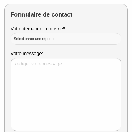
Formulaire de contact
Votre demande concerne*
Sélectionner une réponse
Votre message*