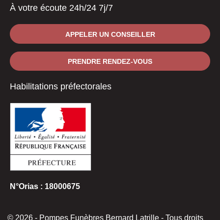
À votre écoute 24h/24 7j/7
APPELER UN CONSEILLER
PRENDRE RENDEZ-VOUS
Habilitations préfectorales
N°Orias : 18000675
© 2026 - Pompes Funèbres Bernard Latrille - Tous droits