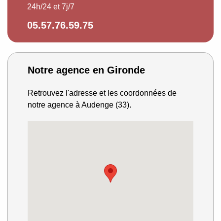
24h/24 et 7j/7
05.57.76.59.75
Notre agence en Gironde
Retrouvez l'adresse et les coordonnées de
notre agence à Audenge (33).