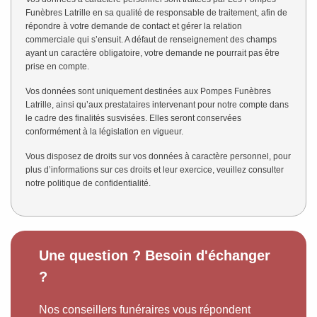
Funèbres Latrille en sa qualité de responsable de traitement, afin de
répondre à votre demande de contact et gérer la relation
commerciale qui s’ensuit. A défaut de renseignement des champs
ayant un caractère obligatoire, votre demande ne pourrait pas être
prise en compte.
Vos données sont uniquement destinées aux Pompes Funèbres
Latrille, ainsi qu’aux prestataires intervenant pour notre compte dans
le cadre des finalités susvisées. Elles seront conservées
conformément à la législation en vigueur.
Vous disposez de droits sur vos données à caractère personnel, pour
plus d’informations sur ces droits et leur exercice, veuillez consulter
notre
politique de confidentialité
.
Une question ? Besoin d'échanger
?
Nos conseillers funéraires vous répondent