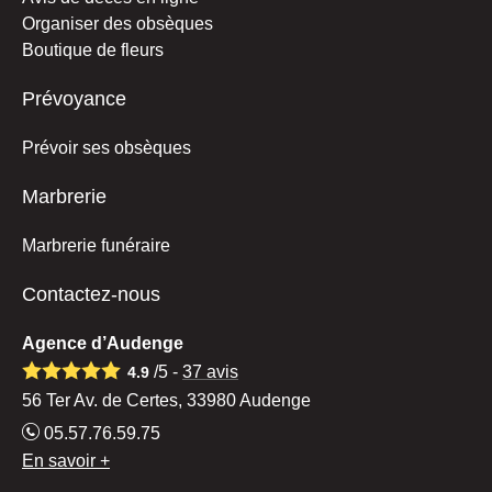
Organiser des obsèques
Boutique de fleurs
Prévoyance
Prévoir ses obsèques
Marbrerie
Marbrerie funéraire
Contactez-nous
Agence d’Audenge
/5 -
37
avis
4.9
56 Ter Av. de Certes, 33980 Audenge
05.57.76.59.75
En savoir +