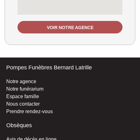
VOIR NOTRE AGENCE
Pompes Funèbres Bernard Latrille
Notre agence
Notre funérarium
Espace famille
Nous contacter
Prendre rendez-vous
Obsèques
Avis de décès en ligne