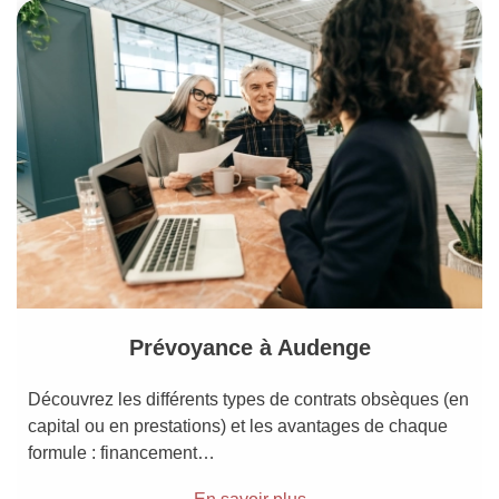
Prévoyance à Audenge
Découvrez les différents types de contrats obsèques (en
capital ou en prestations) et les avantages de chaque
formule : financement…