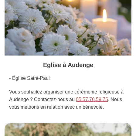
Eglise à Audenge
Église Saint-Paul
Vous souhaitez organiser une cérémonie religieuse à
Audenge ? Contactez-nous au
05.57.76.59.75
. Nous
vous mettrons en relation avec un bénévole.