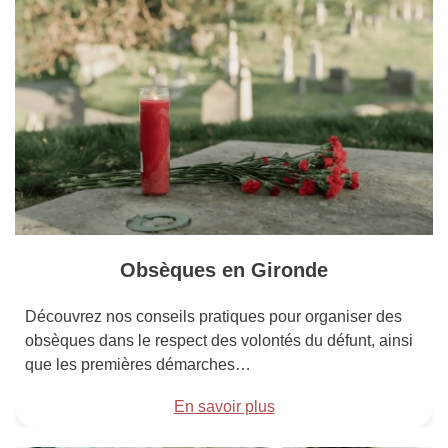
Obsèques en Gironde
Découvrez nos conseils pratiques pour organiser des
obsèques dans le respect des volontés du défunt, ainsi
que les premières démarches…
En savoir plus