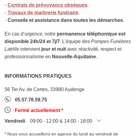
Contrats de prévoyance obsèques
,
Travaux de marbrerie funéraire
,
Conseils et assistance dans toutes les démarches
.
En cas d’urgence, notre
permanence téléphonique est
disponible 24h/24 et 7j/7
. L’équipe des
Pompes Funèbres
Latrille
intervient
jour et nuit
avec réactivité, respect et
professionnalisme en
Nouvelle-Aquitaine
.
INFORMATIONS PRATIQUES
56 Ter Av. de Certes, 33980 Audenge
05.57.76.59.75
Fermé actuellement *
Vendredi
09:00 - 12:00 & 14:00 - 18:00
* Nous vous accueillons en agence du lundi au vendredi de