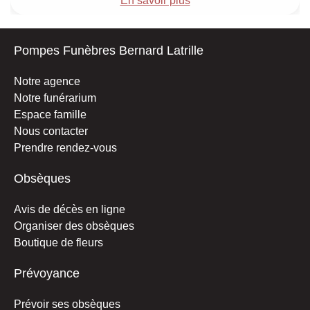
En savoir plus
Pompes Funèbres Bernard Latrille
Notre agence
Notre funérarium
Espace famille
Nous contacter
Prendre rendez-vous
Obsèques
Avis de décès en ligne
Organiser des obsèques
Boutique de fleurs
Prévoyance
Prévoir ses obsèques