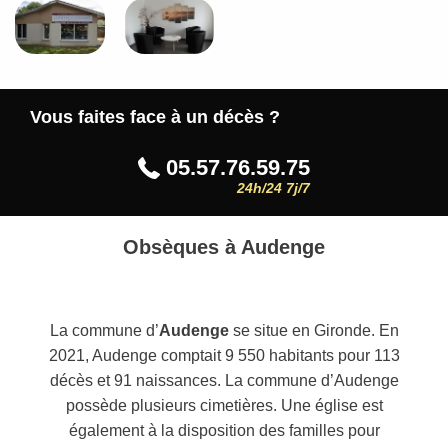
Vous faites face à un décès ?
05.57.76.59.75
24h/24 7j/7
Obsèques à Audenge
La commune d’
Audenge
se situe en Gironde. En
2021, Audenge comptait 9 550 habitants pour 113
décès et 91 naissances. La commune d’Audenge
possède plusieurs cimetières. Une église est
également à la disposition des familles pour