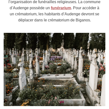
l’organisation de funérailles religieuses. La commune
d’Audenge possède un
funérarium
. Pour accéder à
un crématorium, les habitants d’Audenge devront se
déplacer dans le crématorium de Biganos.