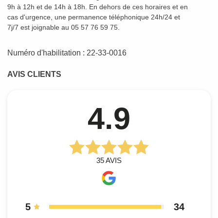
9h à 12h et de 14h à 18h. En dehors de ces horaires et en
cas d'urgence, une permanence téléphonique 24h/24 et
7j/7 est joignable au 05 57 76 59 75.
Numéro d'habilitation : 22-33-0016
AVIS CLIENTS
4.9
35
AVIS
5
34