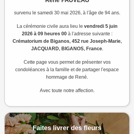
René FAUVEAU
survenu le samedi 30 mai 2026, à l'âge de 94 ans.
La cérémonie civile aura lieu le
vendredi 5 juin
2026 à 09 heures 00
à l'adresse suivante :
Crématorium de Biganos, 452 rue Joseph-Marie,
JACQUARD, BIGANOS, France
.
Cette page vous permet de présenter vos
condoléances à la famille et de partager l'espace
hommage de René.
Avec toute notre affection.
Faites livrer des fleurs