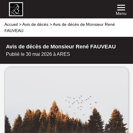
Menu
Accueil
>
Avis de décès
>
Avis de décès de Monsieur René
FAUVEAU
Avis de décès de Monsieur René FAUVEAU
Publié le 30 mai 2026 à ARES