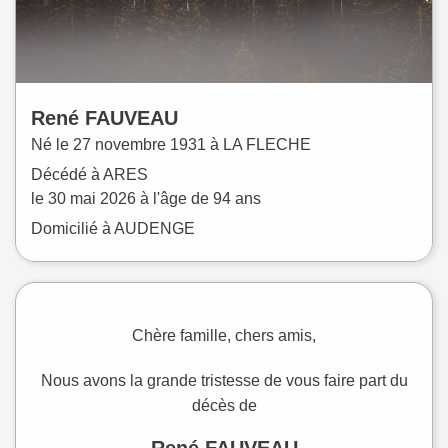
René
FAUVEAU
Né le
27 novembre 1931 à
LA FLECHE
Décédé à
ARES
le
30 mai 2026
à l'âge de 94 ans
Domicilié à AUDENGE
Chère famille, chers amis,
Nous avons la grande tristesse de vous faire part du
décès de