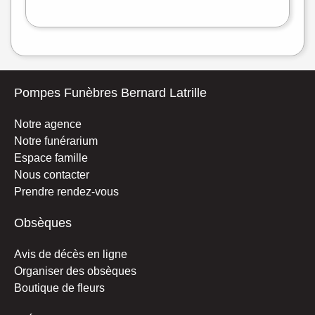
treetMap
Pompes Funèbres Bernard Latrille
Notre agence
Notre funérarium
Espace famille
Nous contacter
Prendre rendez-vous
Obsèques
Avis de décès en ligne
Organiser des obsèques
Boutique de fleurs