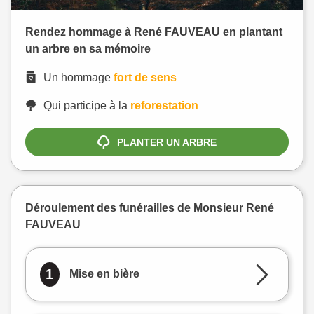
Rendez hommage à René FAUVEAU en plantant
un arbre en sa mémoire
Un hommage
fort de sens
Qui participe à la
reforestation
PLANTER UN ARBRE
Déroulement des funérailles de Monsieur René
FAUVEAU
1
Mise en bière