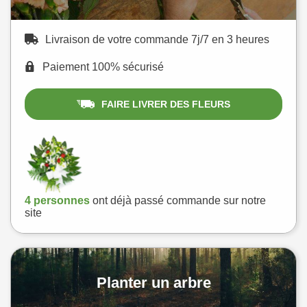
Livraison de votre commande 7j/7 en 3 heures
Paiement 100% sécurisé
FAIRE LIVRER DES FLEURS
4 personnes
ont déjà passé commande sur notre
site
Planter un arbre