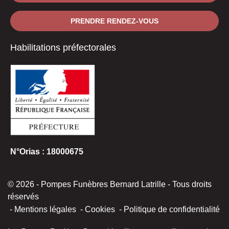
PRENDRE RENDEZ-VOUS
Habilitations préfectorales
N°Orias : 18000675
© 2026 - Pompes Funèbres Bernard Latrille - Tous droits
réservés
Mentions légales
Cookies
Politique de confidentialité